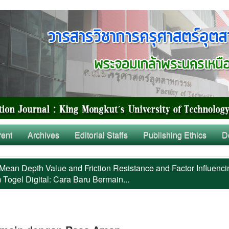
rent
Archives
Editorial Staffs
Publishing Ethics
D
Mean Depth Value and Friction Resistance and Factor Influenci
 Togel Digital: Cara Baru Bermain...