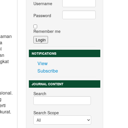
Username
Password
Remember me
alaman
da
l
NOTIFICATIONS
an
ngkat
View
Subscribe
JOURNAL CONTENT
ional.
Search
g
rti
kurat.
Search Scope