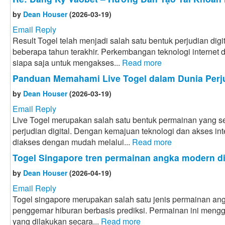
by
Dean Houser
(2026-03-19)
Email Reply
Result Togel telah menjadi salah satu bentuk perjudian digi
beberapa tahun terakhir. Perkembangan teknologi interne
siapa saja untuk mengakses...
Read more
Panduan Memahami Live Togel dalam Dunia Perj
by
Dean Houser
(2026-03-19)
Email Reply
Live Togel merupakan salah satu bentuk permainan yang s
perjudian digital. Dengan kemajuan teknologi dan akses int
diakses dengan mudah melalui...
Read more
Togel Singapore tren permainan angka modern di 
by
Dean Houser
(2026-04-19)
Email Reply
Togel singapore merupakan salah satu jenis permainan ang
penggemar hiburan berbasis prediksi. Permainan ini men
yang dilakukan secara...
Read more