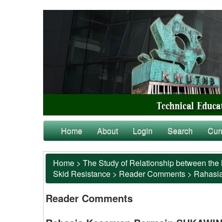
Home
About
Login
Search
Cur
Home
>
The Study of Relationship between the 
Skid Resistance
>
Reader Comments
>
Rahasi
Reader Comments