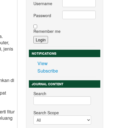
Username
Password
Remember me
a.
uter,
, jenis
NOTIFICATIONS
View
Subscribe
nkan di
JOURNAL CONTENT
pat
Search
ti fitur
Search Scope
eluang