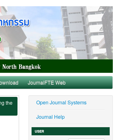
ownload
JournalFTE Web
Open Journal Systems
ng the
Journal Help
USER