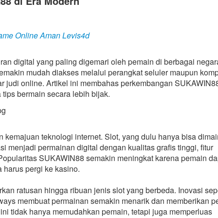
88 di Era Modern
ame Online Aman Levis4d
n digital yang paling digemari oleh pemain di berbagai negar
emakin mudah diakses melalui perangkat seluler maupun komp
r judi online. Artikel ini membahas perkembangan SUKAWIN88
tips bermain secara lebih bijak.
 kemajuan teknologi internet. Slot, yang dulu hanya bisa dimai
asi menjadi permainan digital dengan kualitas grafis tinggi, fitur
m. Popularitas SUKAWIN88 semakin meningkat karena pemain da
harus pergi ke kasino.
kan ratusan hingga ribuan jenis slot yang berbeda. Inovasi seper
egaways membuat permainan semakin menarik dan memberikan p
l ini tidak hanya memudahkan pemain, tetapi juga memperluas