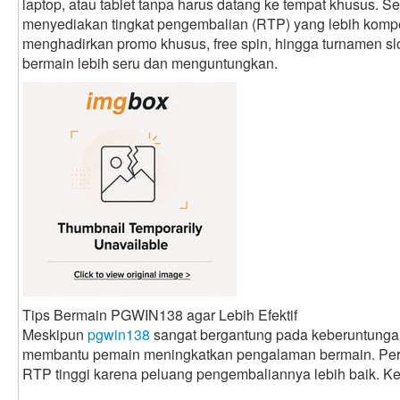
laptop, atau tablet tanpa harus datang ke tempat khusus. 
menyediakan tingkat pengembalian (RTP) yang lebih kompetit
menghadirkan promo khusus, free spin, hingga turnamen 
bermain lebih seru dan menguntungkan.
Tips Bermain PGWIN138 agar Lebih Efektif
Meskipun
pgwin138
sangat bergantung pada keberuntungan
membantu pemain meningkatkan pengalaman bermain. Pert
RTP tinggi karena peluang pengembaliannya lebih baik. K