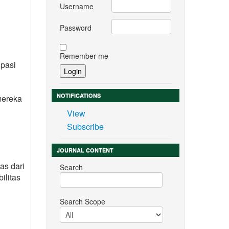
Username
Password
Remember me
ipasi
NOTIFICATIONS
mereka
View
Subscribe
JOURNAL CONTENT
as dari
Search
ilitas
Search Scope