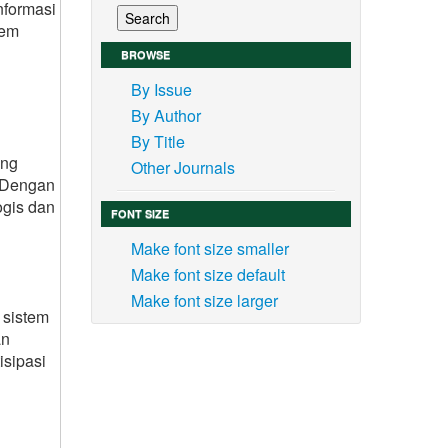
nformasi
tem
BROWSE
By Issue
By Author
By Title
ang
Other Journals
. Dengan
ogis dan
FONT SIZE
Make font size smaller
Make font size default
Make font size larger
 sistem
an
isipasi