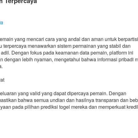
em Terpercaya
ya
 pemain yang mencari cara yang andal dan aman untuk berpartis
u terpercaya menawarkan sistem permainan yang stabil dan
 adil. Dengan fokus pada keamanan data pemain, platform ini
n dengan lebih nyaman, mengetahui bahwa informasi pribadi 
a.
at
 keluaran yang valid yang dapat dipercaya pemain. Dengan
mastikan bahwa semua undian dan hasilnya transparan dan beb
ayaan pada pilihan prediksi togel mereka dan memperkuat kredib