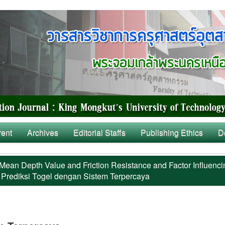
rent
Archives
Editorial Staffs
Publishing Ethics
D
Mean Depth Value and Friction Resistance and Factor Influenci
i Prediksi Togel dengan Sistem Terpercaya