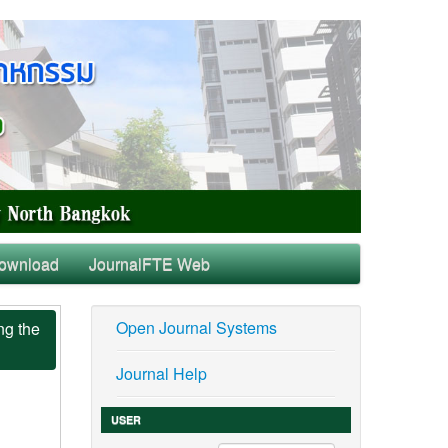
ownload
JournalFTE Web
Open Journal Systems
ng the
Journal Help
USER