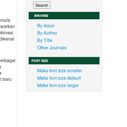
BROWSE
emula
By Issue
awarkan
mbinasi
By Author
dikenal
By Title
Other Journals
berbagai
FONT SIZE
a
Make font size smaller
a
Make font size default
i baru
Make font size larger