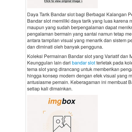
Daya Tarik Bandar slot bagi Berbagai Kalangan 
Bandar slot memiliki daya tarik yang luas kare
maupun yang sudah berpengalaman dapat menikm
pengalaman bermain yang santai namun tetap men
antara tampilan visual yang menarik dan sistem
dan diminati oleh banyak pengguna.
Koleksi Permainan Bandar slot yang Variatif dan
Keunggulan lain dari
bandar slot
terletak pada k
tema slot yang dirancang untuk memberikan peng
hingga konsep modern dengan efek visual yang m
antusiasme pemain. Keberagaman ini membuat Ban
setiap kali dimainkan.