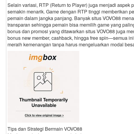
Selain variasi, RTP (Return to Player) juga menjadi aspe
semakin menarik. Game dengan RTP tinggi memberikan pe
pemain dalam jangka panjang. Banyak situs VOVO88 mena
transparan sehingga pemain bisa memilih game yang palin
bonus dan promosi yang ditawarkan situs VOVO88 juga memb
bonus new member, cashback, hingga free spin—semua ini
meraih kemenangan tanpa harus mengeluarkan modal besa
Tips dan Strategi Bermain VOVO88