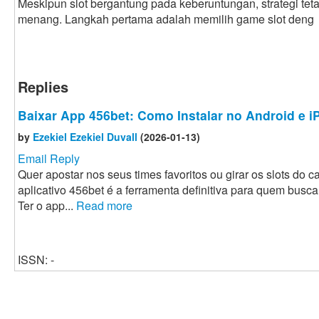
Meskipun slot bergantung pada keberuntungan, strategi te
menang. Langkah pertama adalah memilih game slot deng
Replies
Baixar App 456bet: Como Instalar no Android e i
by
Ezekiel Ezekiel Duvall
(2026-01-13)
Email Reply
Quer apostar nos seus times favoritos ou girar os slots do
aplicativo 456bet é a ferramenta definitiva para quem busca
Ter o app...
Read more
ISSN: -