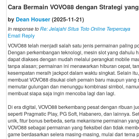
Cara Bermain VOVO88 dengan Strategi yang 
by
Dean Houser
(2025-11-21)
In response to
Re: Jelajahi Situs Toto Online Terpercaya
Email Reply
VOVO88 telah menjadi salah satu jenis permainan paling popu
Dengan perkembangan teknologi, mesin slot yang dahulu han
dapat diakses dengan mudah melalui perangkat mobile ma
tanpa alasan; permainan ini menawarkan hiburan cepat, tam
kesempatan meraih jackpot dalam waktu singkat. Selain it
membuat VOVO88 disukai oleh pemain baru maupun yang 
memutar gulungan dan menunggu kombinasi simbol, namu
membuat siapa saja ingin mencoba lagi dan lagi.
Di era digital, VOVO88 berkembang pesat dengan ribuan jud
seperti Pragmatic Play, PG Soft, Habanero, dan lainnya. Se
unik, fitur bonus berbeda, serta mekanisme permainan yang 
VOVO88 sebagai permainan yang fleksibel dan tidak memb
game berdasarkan selera masing-masing, mulai dari tema pe