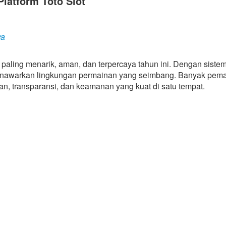
latform Toto Slot
ya
lot paling menarik, aman, dan terpercaya tahun ini. Dengan siste
 menawarkan lingkungan permainan yang seimbang. Banyak pem
n, transparansi, dan keamanan yang kuat di satu tempat.