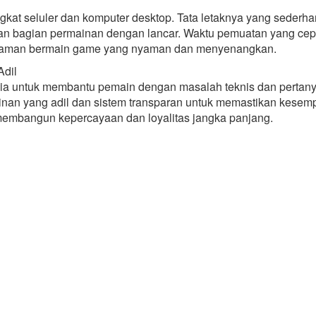
kat seluler dan komputer desktop. Tata letaknya yang sederh
n bagian permainan dengan lancar. Waktu pemuatan yang cep
ngalaman bermain game yang nyaman dan menyenangkan.
Adil
dia untuk membantu pemain dengan masalah teknis dan pertan
ainan yang adil dan sistem transparan untuk memastikan kesem
embangun kepercayaan dan loyalitas jangka panjang.