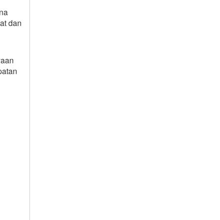
ana
at dan
yaan
patan