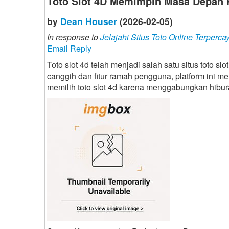
Toto Slot 4D Memimpin Masa Depan P
by
Dean Houser
(2026-02-05)
In response to
Jelajahi Situs Toto Online Terperca
Email Reply
Toto slot 4d telah menjadi salah satu situs toto s
canggih dan fitur ramah pengguna, platform ini
memilih toto slot 4d karena menggabungkan hibura