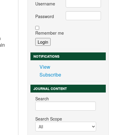
Username
Password
Remember me
m
ain
NOTIFICATIONS
View
Subscribe
JOURNAL CONTENT
Search
Search Scope