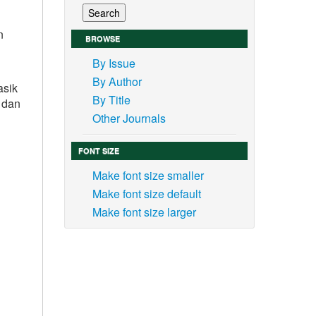
n
BROWSE
By Issue
By Author
asik
By Title
 dan
Other Journals
FONT SIZE
Make font size smaller
Make font size default
Make font size larger