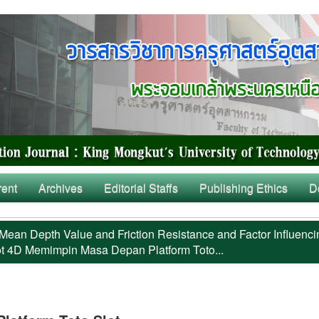
rent
Archives
Editorial Staffs
Publishing Ethics
D
Mean Depth Value and Friction Resistance and Factor Influenci
ot 4D Memimpin Masa Depan Platform Toto...