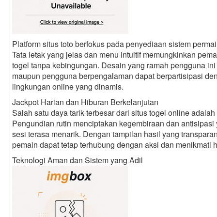
Platform situs toto berfokus pada penyediaan sistem perma
Tata letak yang jelas dan menu intuitif memungkinkan pemai
togel tanpa kebingungan. Desain yang ramah pengguna in
maupun pengguna berpengalaman dapat berpartisipasi de
lingkungan online yang dinamis.
Jackpot Harian dan Hiburan Berkelanjutan
Salah satu daya tarik terbesar dari situs togel online adalah
Pengundian rutin menciptakan kegembiraan dan antisipasi 
sesi terasa menarik. Dengan tampilan hasil yang transpar
pemain dapat tetap terhubung dengan aksi dan menikmati h
Teknologi Aman dan Sistem yang Adil