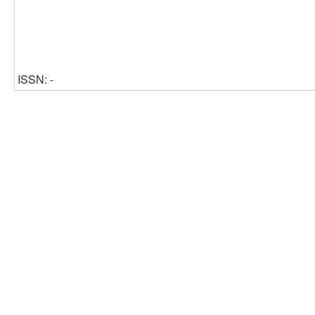
ISSN: -