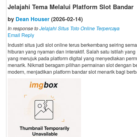
Jelajahi Tema Melalui Platform Slot Bandar
by
Dean Houser
(2026-02-14)
In response to
Jelajahi Situs Toto Online Terpercaya
Email Reply
Industri situs judi slot online terus berkembang seiring s
hiburan yang nyaman dan interaktif. Salah satu istilah yan
yang merujuk pada platform digital yang menyediakan permai
menarik. Nikmati beragam pilihan permainan slot dengan be
modern, menjadikan platform bandar slot menarik bagi berb