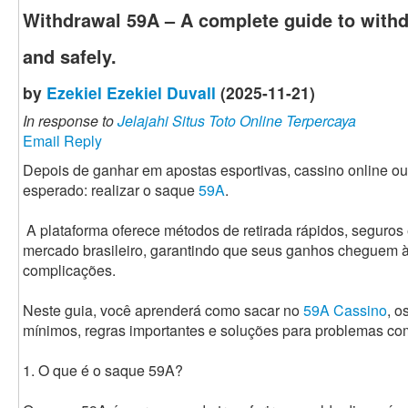
Withdrawal 59A – A complete guide to with
and safely.
by
Ezekiel Ezekiel Duvall
(2025-11-21)
In response to
Jelajahi Situs Toto Online Terpercaya
Email Reply
Depois de ganhar em apostas esportivas, cassino online o
esperado: realizar o saque
59A
.
A plataforma oferece métodos de retirada rápidos, seguros
mercado brasileiro, garantindo que seus ganhos cheguem 
complicações.
Neste guia, você aprenderá como sacar no
59A Cassino
, o
mínimos, regras importantes e soluções para problemas co
1. O que é o saque 59A?