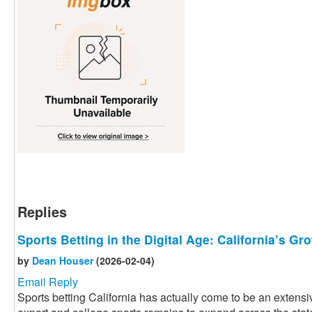
Replies
Sports Betting in the Digital Age: California’s G
by
Dean Houser
(2026-02-04)
Email Reply
Sports betting California has actually come to be an extensiv