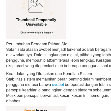
Pertumbuhan Beragam Pilihan Slot
Salah satu alasan ovobet menjadi terkenal adalah beragam
ditawarkannya. Dalam lingkungan digital, pilihan yang leb
pengguna, membuat platform terasa lebih lengkap. Keragama
eksplorasi yang diapresiasi oleh beberapa pengguna saat m
Keandalan yang Dirasakan dan Keadilan Sistem
Stabilitas sistem memainkan peran penting dalam memben
pengguna merasa bahwa
ovobet
beroperasi dengan lebih se
persepsi keadilan dibandingkan dengan platform sebelumn
Meskipun persepsi bervariasi, kesan-kesan ini memengaruhi
dibahas.