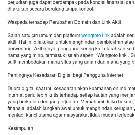
perjudian juga dapat berdampak pada kondisi finansial dan 
dilakukan secara berulang tanpa kontrol.
Waspada terhadap Perubahan Domain dan Link Aktif
Salah satu ciri umum dari platform
wengtoto link
adalah ser
aktif. Hal ini dilakukan untuk menghindari pemblokiran at
berwenang. Akibatnya, pengguna sering kali diarahkan ke 
nama yang mirip, termasuk istilah seperti “Wengtoto link”.
sulit membedakan mana situs yang aman dan mana yang be
Pentingnya Kesadaran Digital bagi Pengguna Internet
Di era digital saat ini, kesadaran akan keamanan online m
internet perlu lebih kritis terhadap setiap tautan yang menj
yang berkaitan dengan perjudian. Memahami risiko hukum
finansial adalah langkah awal untuk menghindari kerugian y
menjadi kunci utama agar masyarakat tidak mudah terjebak
Kesimpulan