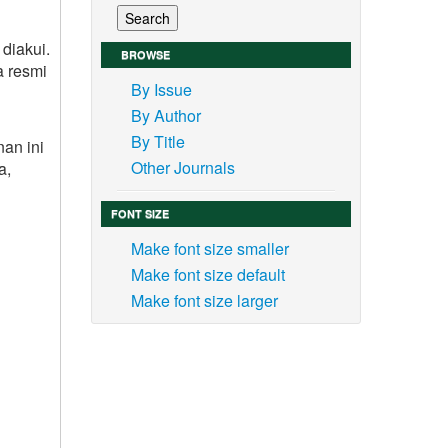
diakui.
BROWSE
a resmi
By Issue
By Author
By Title
an ini
Other Journals
a,
FONT SIZE
Make font size smaller
Make font size default
Make font size larger