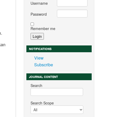
Username
Password
Remember me
n.
i
kan
NOTIFICATIONS
View
Subscribe
JOURNAL CONTENT
Search
Search Scope