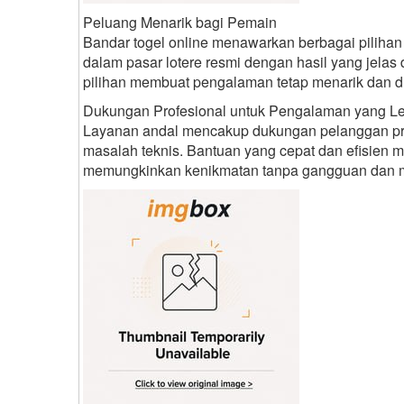
Peluang Menarik bagi Pemain
Bandar togel online menawarkan berbagai pilihan 
dalam pasar lotere resmi dengan hasil yang jela
pilihan membuat pengalaman tetap menarik dan d
Dukungan Profesional untuk Pengalaman yang Le
Layanan andal mencakup dukungan pelanggan pr
masalah teknis. Bantuan yang cepat dan efisien
memungkinkan kenikmatan tanpa gangguan dan 