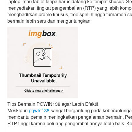
laptop, atau tablet tanpa harus datang ke tempat khusus. 
menyediakan tingkat pengembalian (RTP) yang lebih kompetit
menghadirkan promo khusus, free spin, hingga turnamen 
bermain lebih seru dan menguntungkan.
Tips Bermain PGWIN138 agar Lebih Efektif
Meskipun
pgwin138
sangat bergantung pada keberuntungan
membantu pemain meningkatkan pengalaman bermain. Pert
RTP tinggi karena peluang pengembaliannya lebih baik. K