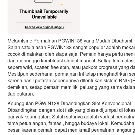
Mekanisme Permainan PGWIN138 yang Mudah Dipahami
Salah satu alasan PGWIN138 sangat populer adalah meka
cocok dimainkan oleh siapa saja. Pemain hanya perlu memil
dan menunggu kombinasi simbol muncul. Setiap tema biasa
seperti wild, scatter, free spin, atau jackpot progresif ya
Meskipun sederhana, permainan ini tetap menghadirkan sen
karena hasil putaran sepenuhnya ditentukan sistem RNG 
demikian, setiap pemain memiliki peluang yang sama dala
tiap putaran.
Keunggulan PGWIN138 Dibandingkan Slot Konvensional
Dibandingkan dengan slot fisik yang biasa dijumpai di lo
banyak keunggulan. Salah satunya adalah variasi permainan
tema petualangan, fantasi, hingga budaya lokal. Kemudaha
besar, karena pemain dapat menikmati permainan langsung 