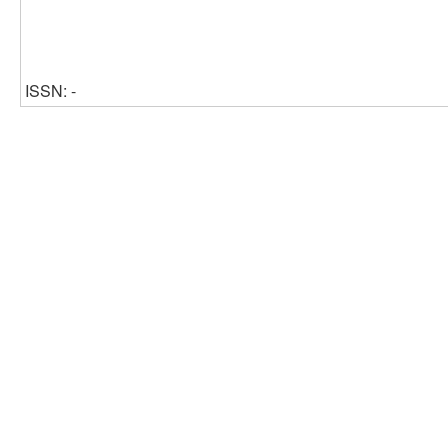
ISSN: -