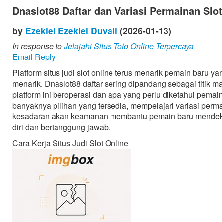
Dnaslot88 Daftar dan Variasi Permainan Slo
by
Ezekiel Ezekiel Duvall
(2026-01-13)
In response to
Jelajahi Situs Toto Online Terpercaya
Email Reply
Platform situs judi slot online terus menarik pemain baru 
menarik. Dnaslot88 daftar sering dipandang sebagai titi
platform ini beroperasi dan apa yang perlu diketahui pem
banyaknya pilihan yang tersedia, mempelajari variasi perm
kesadaran akan keamanan membantu pemain baru mendeka
diri dan bertanggung jawab.
Cara Kerja Situs Judi Slot Online