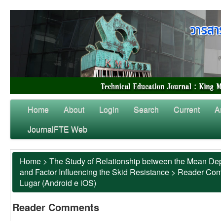
Home
About
Login
Search
Current
A
JournalFTE Web
Home
>
The Study of Relationship between the Mean Dep
and Factor Influencing the Skid Resistance
>
Reader Co
Lugar (Android e iOS)
Reader Comments