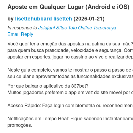
Aposte em Qualquer Lugar (Android e iOS)
by
lisettehubbard lisetteh
(2026-01-21)
In response to
Jelajahi Situs Toto Online Terpercaya
Email Reply
Você quer ter a emoção das apostas na palma da sua mão
para quem busca praticidade, velocidade e segurança. Com o
apostar em esportes, jogar no cassino ao vivo e realizar de
Neste guia completo, vamos te mostrar o passo a passo de 
seu celular e aproveitar todas as funcionalidades exclusiva
Por que baixar o aplicativo da 337bet?
Muitos jogadores preferem o app em vez do site móvel por 
Acesso Rápido: Faça login com biometria ou reconhecimento
Notificações em Tempo Real: Fique sabendo instantaneamen
promoções.