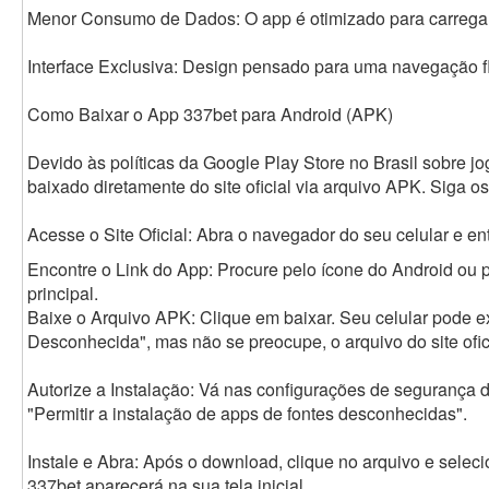
Menor Consumo de Dados: O app é otimizado para carregar
Interface Exclusiva: Design pensado para uma navegação f
Como Baixar o App 337bet para Android (APK)
Devido às políticas da Google Play Store no Brasil sobre jog
baixado diretamente do site oficial via arquivo APK. Siga o
Acesse o Site Oficial: Abra o navegador do seu celular e en
Encontre o Link do App: Procure pelo ícone do Android ou
principal.
Baixe o Arquivo APK: Clique em baixar. Seu celular pode e
Desconhecida", mas não se preocupe, o arquivo do site ofic
Autorize a Instalação: Vá nas configurações de segurança d
"Permitir a instalação de apps de fontes desconhecidas".
Instale e Abra: Após o download, clique no arquivo e selecio
337bet aparecerá na sua tela inicial.