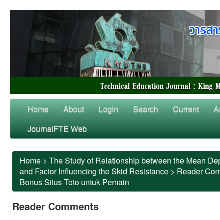
Home
About
Login
Search
Current
A
JournalFTE Web
Home
>
The Study of Relationship between the Mean Dep
and Factor Influencing the Skid Resistance
>
Reader Co
Bonus Situs Toto untuk Pemain
Reader Comments