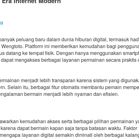
 Era Internet Modern
ya
anyak peluang baru dalam dunia hiburan digital, termasuk had
i Wengtoto. Platform ini memberikan kemudahan bagi penggun
arus datang ke tempat fisik. Dengan hanya menggunakan smart
n dapat mengakses berbagai layanan permainan secara praktis
permainan menjadi lebih transparan karena sistem yang diguna
ern. Selain itu, berbagai fitur otomatis membantu pemain memp
pengalaman bermain menjadi lebih nyaman dan efisien.
awarkan kemudahan akses serta berbagai pilihan permainan y
 karena dapat bermain kapan saja tanpa batasan waktu. Faktor
mengapa layanan digital semakin diminati oleh berbagai kalan