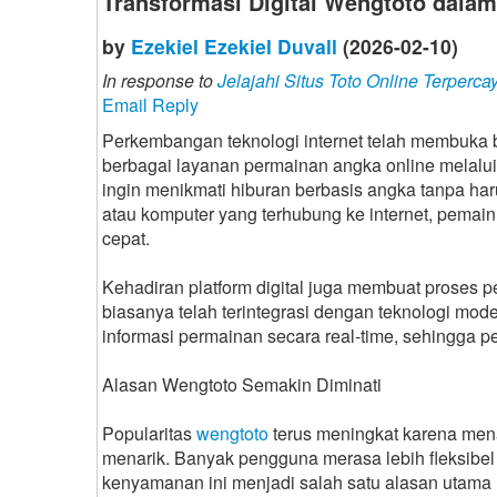
Transformasi Digital Wengtoto dalam
by
Ezekiel Ezekiel Duvall
(2026-02-10)
In response to
Jelajahi Situs Toto Online Terperca
Email Reply
Perkembangan teknologi internet telah membuka b
berbagai layanan permainan angka online melalu
ingin menikmati hiburan berbasis angka tanpa h
atau komputer yang terhubung ke internet, pemai
cepat.
Kehadiran platform digital juga membuat proses 
biasanya telah terintegrasi dengan teknologi mod
informasi permainan secara real-time, sehingga 
Alasan Wengtoto Semakin Diminati
Popularitas
wengtoto
terus meningkat karena men
menarik. Banyak pengguna merasa lebih fleksibel
kenyamanan ini menjadi salah satu alasan utama 