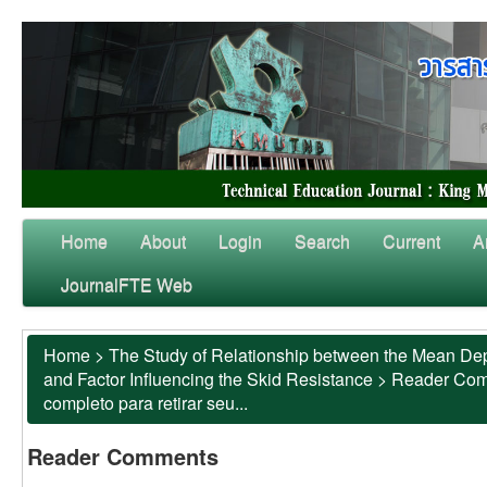
Home
About
Login
Search
Current
A
JournalFTE Web
Home
>
The Study of Relationship between the Mean Dep
and Factor Influencing the Skid Resistance
>
Reader Co
completo para retirar seu...
Reader Comments