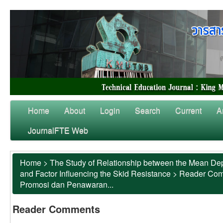
Home
About
Login
Search
Current
A
JournalFTE Web
Home
>
The Study of Relationship between the Mean Dep
and Factor Influencing the Skid Resistance
>
Reader Co
Promosi dan Penawaran...
Reader Comments