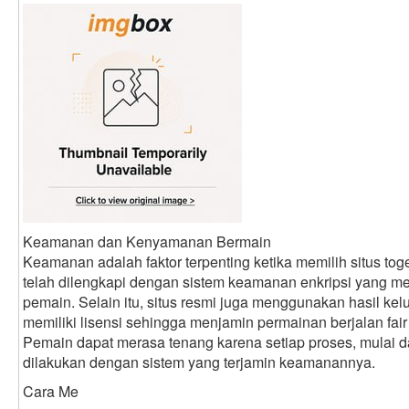
Keamanan dan Kenyamanan Bermain
Keamanan adalah faktor terpenting ketika memilih situs toge
telah dilengkapi dengan sistem keamanan enkripsi yang meli
pemain. Selain itu, situs resmi juga menggunakan hasil ke
memiliki lisensi sehingga menjamin permainan berjalan fair 
Pemain dapat merasa tenang karena setiap proses, mulai da
dilakukan dengan sistem yang terjamin keamanannya.
Cara Me