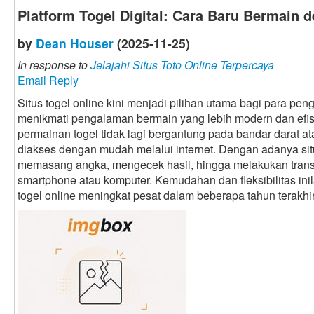
Platform Togel Digital: Cara Baru Bermain
by
Dean Houser
(2025-11-25)
In response to
Jelajahi Situs Toto Online Terpercaya
Email Reply
Situs togel online kini menjadi pilihan utama bagi para p
menikmati pengalaman bermain yang lebih modern dan efisien
permainan togel tidak lagi bergantung pada bandar darat ata
diakses dengan mudah melalui internet. Dengan adanya situ
memasang angka, mengecek hasil, hingga melakukan tra
smartphone atau komputer. Kemudahan dan fleksibilitas ini
togel online meningkat pesat dalam beberapa tahun terakhir