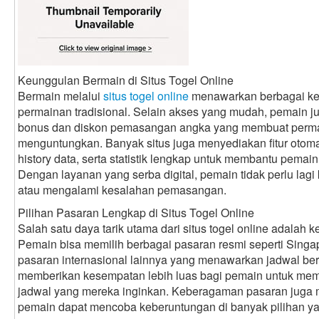
Keunggulan Bermain di Situs Togel Online
Bermain melalui
situs togel online
menawarkan berbagai ke
permainan tradisional. Selain akses yang mudah, pemain j
bonus dan diskon pemasangan angka yang membuat perma
menguntungkan. Banyak situs juga menyediakan fitur otomati
history data, serta statistik lengkap untuk membantu pemai
Dengan layanan yang serba digital, pemain tidak perlu lagi
atau mengalami kesalahan pemasangan.
Pilihan Pasaran Lengkap di Situs Togel Online
Salah satu daya tarik utama dari situs togel online adalah
Pemain bisa memilih berbagai pasaran resmi seperti Sing
pasaran internasional lainnya yang menawarkan jadwal berbe
memberikan kesempatan lebih luas bagi pemain untuk mem
jadwal yang mereka inginkan. Keberagaman pasaran juga 
pemain dapat mencoba keberuntungan di banyak pilihan ya