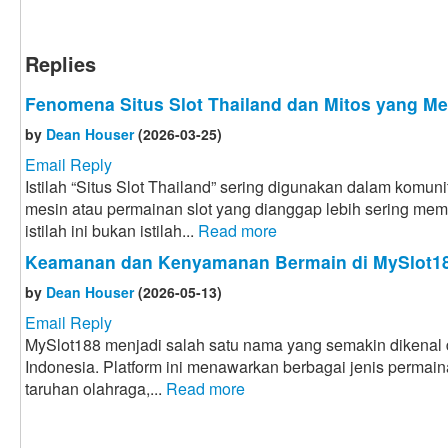
Replies
Fenomena Situs Slot Thailand dan Mitos yang Me
by
Dean Houser
(2026-03-25)
Email Reply
Istilah “Situs Slot Thailand” sering digunakan dalam kom
mesin atau permainan slot yang dianggap lebih sering m
istilah ini bukan istilah...
Read more
Keamanan dan Kenyamanan Bermain di MySlot1
by
Dean Houser
(2026-05-13)
Email Reply
MySlot188 menjadi salah satu nama yang semakin dikenal di
Indonesia. Platform ini menawarkan berbagai jenis permainan
taruhan olahraga,...
Read more