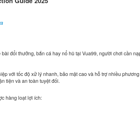
ction Guide 2025
ya
 bài đổi thưởng, bắn cá hay nổ hũ tại Vua99, người chơi cần nạp
iệp với tốc độ xử lý nhanh, bảo mật cao và hỗ trợ nhiều phương
n tiện và an toàn tuyệt đối.
 hàng loạt lợi ích: