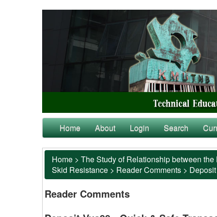
Home
About
Login
Search
Cur
Home
>
The Study of Relationship between the 
Skid Resistance
>
Reader Comments
>
Deposit
Reader Comments