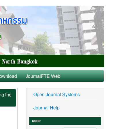
ownload
JournalFTE Web
Open Journal Systems
ng the
Journal Help
USER