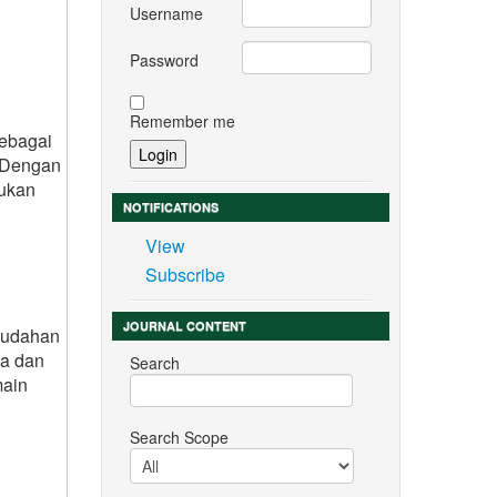
Username
Password
Remember me
sebagai
. Dengan
kukan
NOTIFICATIONS
View
Subscribe
JOURNAL CONTENT
emudahan
ja dan
Search
main
Search Scope