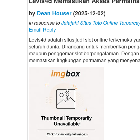
Levis4d Memastikan Akses Permaina
by
Dean Houser
(2025-12-02)
In response to
Jelajahi Situs Toto Online Terperca
Email Reply
Levis4d adalah situs judi slot online terkemuka 
seluruh dunia. Dirancang untuk memberikan penga
maupun penggemar slot berpengalaman. Dengan sis
memastikan lingkungan permainan yang menyena