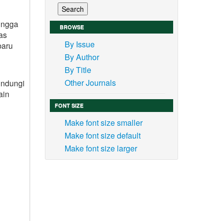
hingga
BROWSE
as
By Issue
baru
By Author
By Title
Other Journals
indungi
ain
FONT SIZE
Make font size smaller
Make font size default
Make font size larger