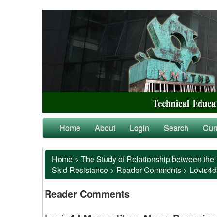
Home
About
Login
Search
Cur
Home
>
The Study of Relationship between the 
Skid Resistance
>
Reader Comments
>
Levis4d
Reader Comments