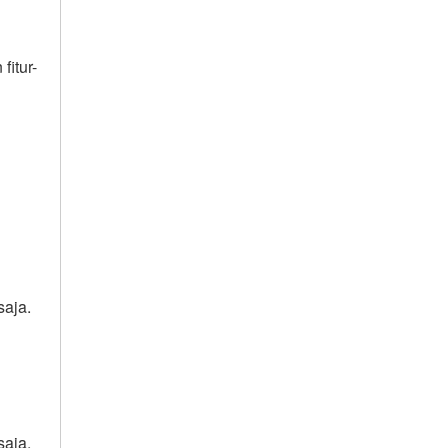
fitur-
saja.
saja.