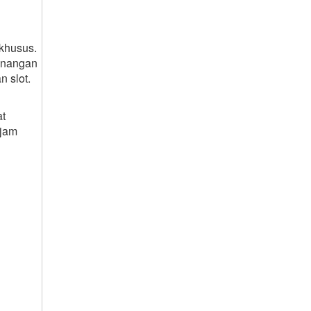
 khusus.
enangan
 slot.
at
 jam