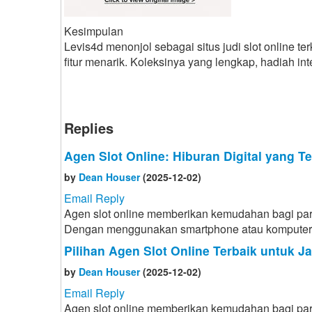
Kesimpulan
Levis4d menonjol sebagai situs judi slot online t
fitur menarik. Koleksinya yang lengkap, hadiah i
Replies
Agen Slot Online: Hiburan Digital yang T
by
Dean Houser
(2025-12-02)
Email Reply
Agen slot online memberikan kemudahan bagi par
Dengan menggunakan smartphone atau komputer se
Pilihan Agen Slot Online Terbaik untuk 
by
Dean Houser
(2025-12-02)
Email Reply
Agen slot online memberikan kemudahan bagi par