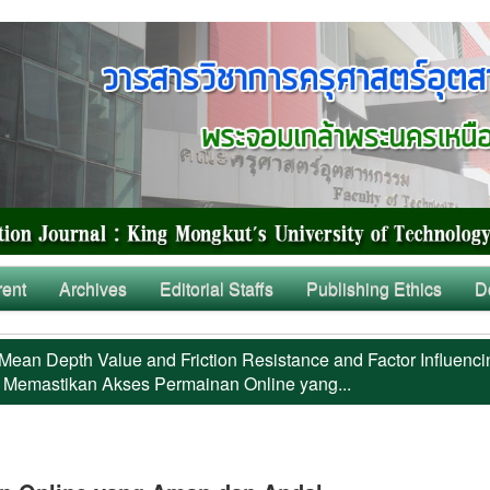
rent
Archives
Editorial Staffs
Publishing Ethics
D
Mean Depth Value and Friction Resistance and Factor Influenci
 Memastikan Akses Permainan Online yang...