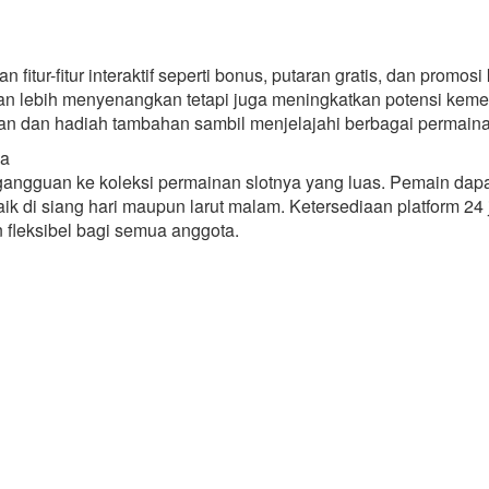
tur-fitur interaktif seperti bonus, putaran gratis, dan promosi
an lebih menyenangkan tetapi juga meningkatkan potensi kem
an dan hadiah tambahan sambil menjelajahi berbagai permainan
ja
gangguan ke koleksi permainan slotnya yang luas. Pemain dap
k di siang hari maupun larut malam. Ketersediaan platform 24
fleksibel bagi semua anggota.