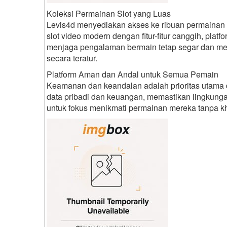
Koleksi Permainan Slot yang Luas
Levis4d menyediakan akses ke ribuan permainan sl
slot video modern dengan fitur-fitur canggih, pla
menjaga pengalaman bermain tetap segar dan me
secara teratur.
Platform Aman dan Andal untuk Semua Pemain
Keamanan dan keandalan adalah prioritas utama 
data pribadi dan keuangan, memastikan lingkun
untuk fokus menikmati permainan mereka tanpa kh