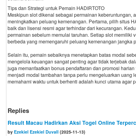
Tips dan Strategi untuk Pemain HADIRTOTO
Meskipun slot dikenal sebagai permainan keberuntungan, a
meningkatkan peluang kemenangan. Pertama, pilih situs H
baik dan lisensi resmi agar terhindar dari kecurangan. Kedu
permainan sebelum memulai taruhan. Setiap slot memiliki vo
berbeda yang memengaruhi peluang kemenangan jangka p
Selain itu, pemain sebaiknya menetapkan batas modal sebe
mengelola keuangan sangat penting agar tidak terjebak da
juga memanfaatkan bonus pendaftaran dan promosi harian ya
menjadi modal tambahan tanpa perlu mengeluarkan uang le
memahami waktu untuk berhenti adalah kunci utama agar 
Replies
Result Macau Hadirkan Aksi Togel Online Terper
by
Ezekiel Ezekiel Duvall
(2025-11-13)