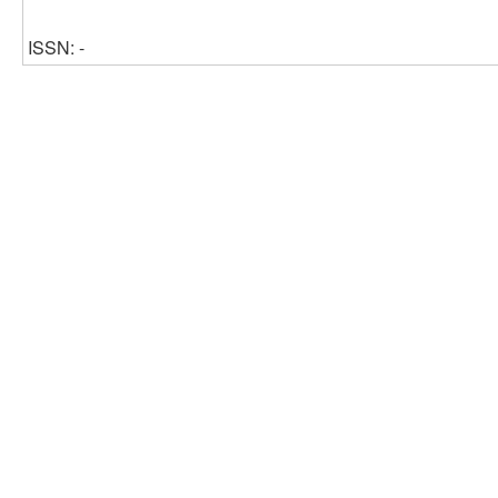
ISSN: -