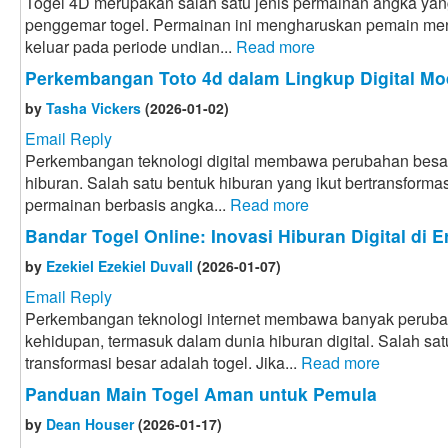
Togel 4D merupakan salah satu jenis permainan angka yan
penggemar togel. Permainan ini mengharuskan pemain men
keluar pada periode undian...
Read more
Perkembangan Toto 4d dalam Lingkup Digital Mo
by
Tasha Vickers
(2026-01-02)
Email Reply
Perkembangan teknologi digital membawa perubahan besa
hiburan. Salah satu bentuk hiburan yang ikut bertransforma
permainan berbasis angka...
Read more
Bandar Togel Online: Inovasi Hiburan Digital di E
by
Ezekiel Ezekiel Duvall
(2026-01-07)
Email Reply
Perkembangan teknologi internet membawa banyak peruba
kehidupan, termasuk dalam dunia hiburan digital. Salah s
transformasi besar adalah togel. Jika...
Read more
Panduan Main Togel Aman untuk Pemula
by
Dean Houser
(2026-01-17)