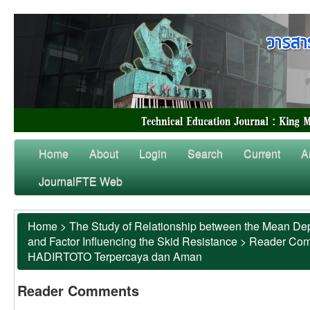
Home
About
Login
Search
Current
A
JournalFTE Web
Home
>
The Study of Relationship between the Mean Dep
and Factor Influencing the Skid Resistance
>
Reader Co
HADIRTOTO Terpercaya dan Aman
Reader Comments