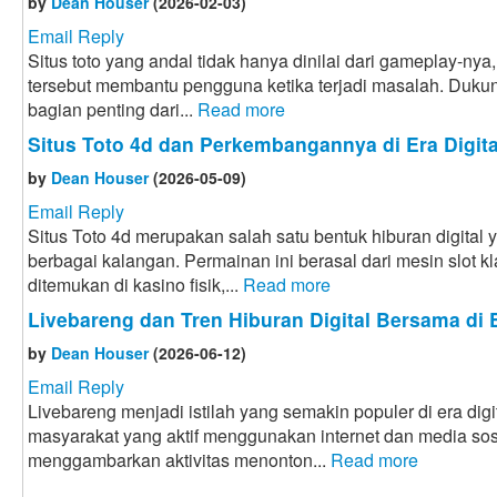
by
Dean Houser
(2026-02-03)
Email Reply
Situs toto yang andal tidak hanya dinilai dari gameplay-nya,
tersebut membantu pengguna ketika terjadi masalah. Duku
bagian penting dari...
Read more
Situs Toto 4d dan Perkembangannya di Era Digit
by
Dean Houser
(2026-05-09)
Email Reply
Situs Toto 4d merupakan salah satu bentuk hiburan digital y
berbagai kalangan. Permainan ini berasal dari mesin slot k
ditemukan di kasino fisik,...
Read more
Livebareng dan Tren Hiburan Digital Bersama di
by
Dean Houser
(2026-06-12)
Email Reply
Livebareng menjadi istilah yang semakin populer di era dig
masyarakat yang aktif menggunakan internet dan media sos
menggambarkan aktivitas menonton...
Read more