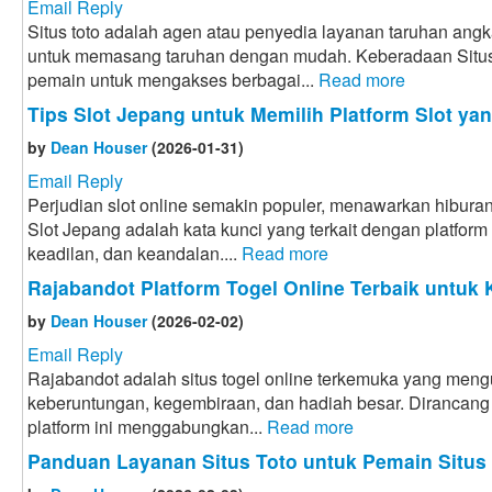
Email Reply
Situs toto adalah agen atau penyedia layanan taruhan an
untuk memasang taruhan dengan mudah. Keberadaan Situ
pemain untuk mengakses berbagai...
Read more
Tips Slot Jepang untuk Memilih Platform Slot ya
by
Dean Houser
(2026-01-31)
Email Reply
Perjudian slot online semakin populer, menawarkan hibura
Slot Jepang adalah kata kunci yang terkait dengan platfo
keadilan, dan keandalan....
Read more
Rajabandot Platform Togel Online Terbaik untuk
by
Dean Houser
(2026-02-02)
Email Reply
Rajabandot adalah situs togel online terkemuka yang men
keberuntungan, kegembiraan, dan hadiah besar. Dirancang 
platform ini menggabungkan...
Read more
Panduan Layanan Situs Toto untuk Pemain Situs 