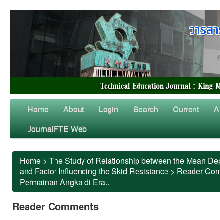
Home
About
Login
Search
Current
A
JournalFTE Web
Home
>
The Study of Relationship between the Mean Dep
and Factor Influencing the Skid Resistance
>
Reader Co
Permainan Angka di Era...
Reader Comments