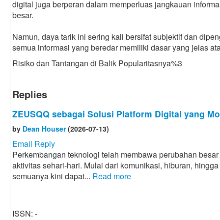
digital juga berperan dalam memperluas jangkauan informas
besar.
Namun, daya tarik ini sering kali bersifat subjektif dan dipe
semua informasi yang beredar memiliki dasar yang jelas atau
Risiko dan Tantangan di Balik Popularitasnya%3
Replies
ZEUSQQ sebagai Solusi Platform Digital yang M
by
Dean Houser
(2026-07-13)
Email Reply
Perkembangan teknologi telah membawa perubahan besar 
aktivitas sehari-hari. Mulai dari komunikasi, hiburan, hingg
semuanya kini dapat...
Read more
ISSN: -