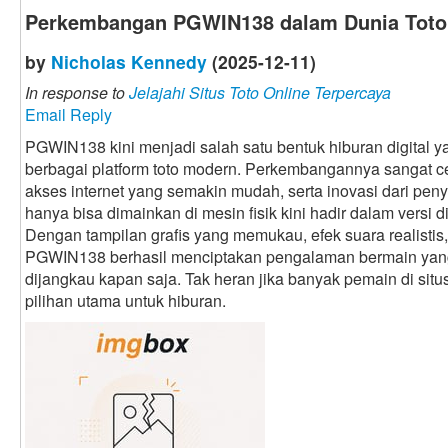
Perkembangan PGWIN138 dalam Dunia Toto 
by
Nicholas Kennedy
(2025-12-11)
In response to
Jelajahi Situs Toto Online Terpercaya
Email Reply
PGWIN138 kini menjadi salah satu bentuk hiburan digital y
berbagai platform toto modern. Perkembangannya sangat ce
akses internet yang semakin mudah, serta inovasi dari pe
hanya bisa dimainkan di mesin fisik kini hadir dalam versi di
Dengan tampilan grafis yang memukau, efek suara realistis, 
PGWIN138 berhasil menciptakan pengalaman bermain ya
dijangkau kapan saja. Tak heran jika banyak pemain di situs
pilihan utama untuk hiburan.