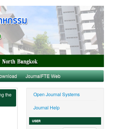
ownload
JournalFTE Web
Open Journal Systems
ng the
Journal Help
USER