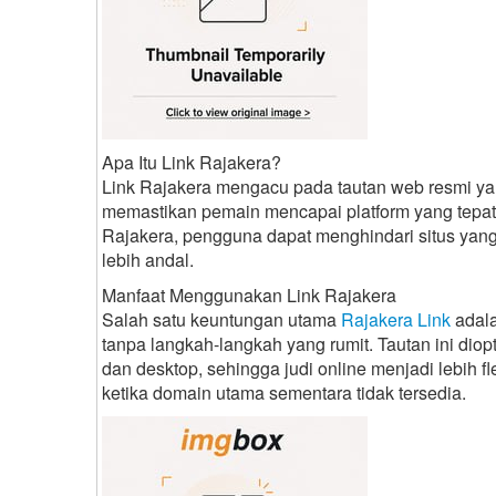
Apa Itu Link Rajakera?
Link Rajakera mengacu pada tautan web resmi yan
memastikan pemain mencapai platform yang tepat
Rajakera, pengguna dapat menghindari situs yang
lebih andal.
Manfaat Menggunakan Link Rajakera
Salah satu keuntungan utama
Rajakera Link
adala
tanpa langkah-langkah yang rumit. Tautan ini di
dan desktop, sehingga judi online menjadi lebih 
ketika domain utama sementara tidak tersedia.