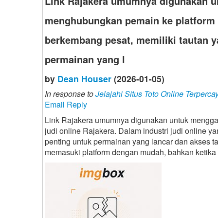
Link Rajakera umumnya digunakan u
menghubungkan pemain ke platform ju
berkembang pesat, memiliki tautan y
permainan yang l
by
Dean Houser
(2026-01-05)
In response to
Jelajahi Situs Toto Online Terperca
Email Reply
Link Rajakera umumnya digunakan untuk menggam
judi online Rajakera. Dalam industri judi online 
penting untuk permainan yang lancar dan akses 
memasuki platform dengan mudah, bahkan ketika 