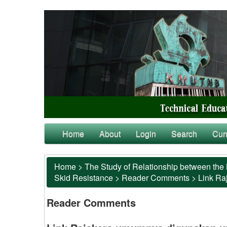
Home
About
Login
Search
Cur
Home
>
The Study of Relationship between the 
Skid Resistance
>
Reader Comments
>
Link Ra
Reader Comments