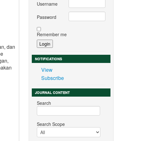
Username
Password
Remember me
an, dan
ne
NOTIFICATIONS
gan,
nakan
View
Subscribe
JOURNAL CONTENT
Search
Search Scope