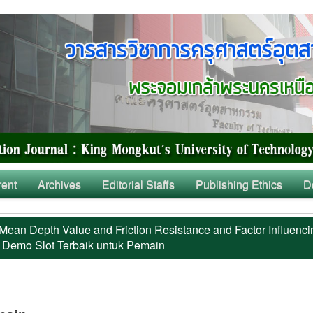
rent
Archives
Editorial Staffs
Publishing Ethics
D
Mean Depth Value and Friction Resistance and Factor Influenci
 Demo Slot Terbaik untuk Pemain