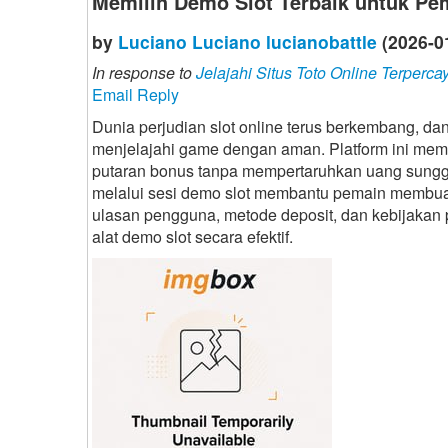
Memilih Demo Slot Terbaik untuk Pe
by
Luciano Luciano lucianobattle
(2026-0
In response to
Jelajahi Situs Toto Online Terperca
Email Reply
Dunia perjudian slot online terus berkembang, da
menjelajahi game dengan aman. Platform ini me
putaran bonus tanpa mempertaruhkan uang sungguh
melalui sesi demo slot membantu pemain membuat 
ulasan pengguna, metode deposit, dan kebijakan
alat demo slot secara efektif.