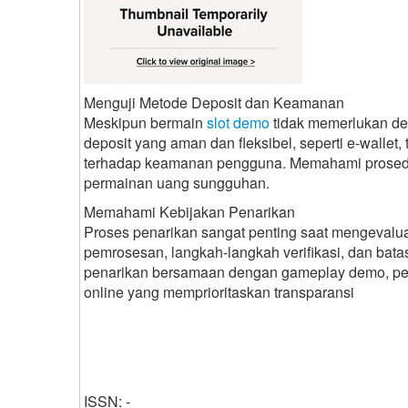
Menguji Metode Deposit dan Keamanan
Meskipun bermain
slot demo
tidak memerlukan dep
deposit yang aman dan fleksibel, seperti e-wallet
terhadap keamanan pengguna. Memahami prosedur
permainan uang sungguhan.
Memahami Kebijakan Penarikan
Proses penarikan sangat penting saat mengevaluas
pemrosesan, langkah-langkah verifikasi, dan bat
penarikan bersamaan dengan gameplay demo, pem
online yang memprioritaskan transparansi
ISSN: -