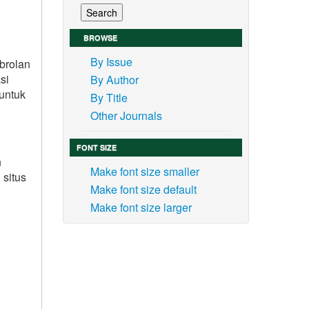
BROWSE
By Issue
brolan
si
By Author
untuk
By Title
Other Journals
FONT SIZE
n
Make font size smaller
 situs
Make font size default
Make font size larger