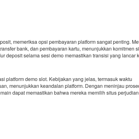
osit, memeriksa opsi pembayaran platform sangat penting. Me
, transfer bank, dan pembayaran kartu, menunjukkan komitmen s
 deposit selama sesi demo memastikan transisi yang lancar 
i platform demo slot. Kebijakan yang jelas, termasuk waktu
asan, menunjukkan keandalan platform. Dengan meninjau prose
ain dapat memastikan bahwa mereka memilih situs perjudian 