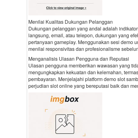
Menilai Kualitas Dukungan Pelanggan
Dukungan pelanggan yang andal adalah indikator 
langsung, email, atau telepon, dukungan yang ef
pertanyaan gameplay. Menggunakan sesi demo un
menilai responsivitas dan profesionalisme sebe
Menganalisis Ulasan Pengguna dan Reputasi
Ulasan pengguna memberikan wawasan yang tidak s
mengungkapkan kekuatan dan kelemahan, termas
pembayaran. Menjelajahi platform demo slot samb
perjudian slot online yang bereputasi baik dan me