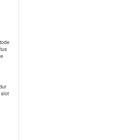
tode
itus
ke
dur
slot