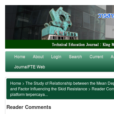
Home
About
Login
Search
Current
A
JournalFTE Web
Home
>
The Study of Relationship between the Mean Dep
and Factor Influencing the Skid Resistance
>
Reader Co
platform terpercaya...
Reader Comments