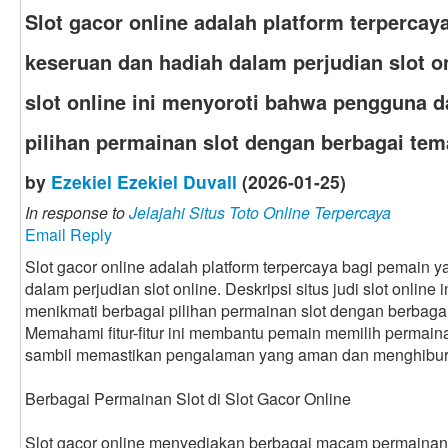
Slot gacor online adalah platform terperca
keseruan dan hadiah dalam perjudian slot onl
slot online ini menyoroti bahwa pengguna 
pilihan permainan slot dengan berbagai tema
by
Ezekiel Ezekiel Duvall
(2026-01-25)
In response to
Jelajahi Situs Toto Online Terpercaya
Email Reply
Slot gacor online adalah platform terpercaya bagi pemain 
dalam perjudian slot online. Deskripsi situs judi slot onli
menikmati berbagai pilihan permainan slot dengan berbagai
Memahami fitur-fitur ini membantu pemain memilih permai
sambil memastikan pengalaman yang aman dan menghibur
Berbagai Permainan Slot di Slot Gacor Online
Slot gacor online menyediakan berbagai macam permaina