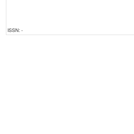
ISSN: -