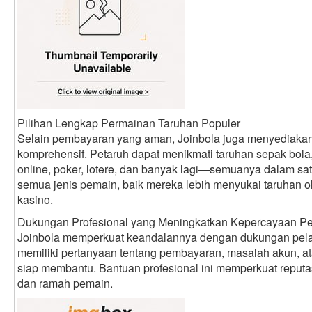
Pilihan Lengkap Permainan Taruhan Populer
Selain pembayaran yang aman, Joinbola juga menyediakan
komprehensif. Petaruh dapat menikmati taruhan sepak bola, 
online, poker, lotere, dan banyak lagi—semuanya dalam satu
semua jenis pemain, baik mereka lebih menyukai taruhan 
kasino.
Dukungan Profesional yang Meningkatkan Kepercayaan P
Joinbola memperkuat keandalannya dengan dukungan pelan
memiliki pertanyaan tentang pembayaran, masalah akun, a
siap membantu. Bantuan profesional ini memperkuat reputas
dan ramah pemain.