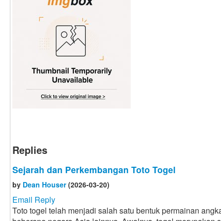
Replies
Sejarah dan Perkembangan Toto Togel
by
Dean Houser
(2026-03-20)
Email Reply
Toto togel telah menjadi salah satu bentuk permainan angk