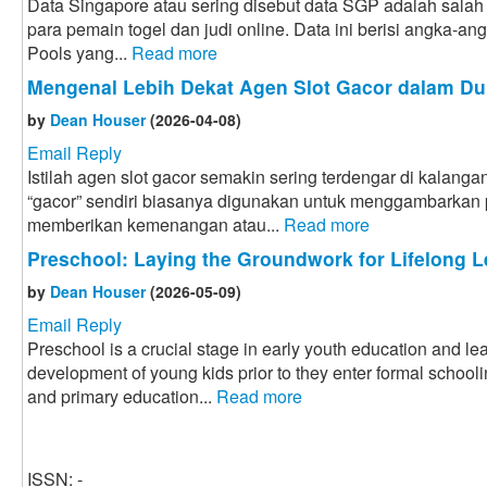
Data Singapore atau sering disebut data SGP adalah salah s
para pemain togel dan judi online. Data ini berisi angka-an
Pools yang...
Read more
Mengenal Lebih Dekat Agen Slot Gacor dalam Dun
by
Dean Houser
(2026-04-08)
Email Reply
Istilah agen slot gacor semakin sering terdengar di kalanga
“gacor” sendiri biasanya digunakan untuk menggambarkan
memberikan kemenangan atau...
Read more
Preschool: Laying the Groundwork for Lifelong 
by
Dean Houser
(2026-05-09)
Email Reply
Preschool is a crucial stage in early youth education and le
development of young kids prior to they enter formal school
and primary education...
Read more
ISSN: -