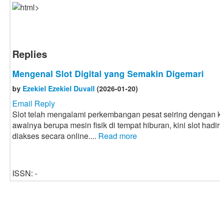
Replies
Mengenal Slot Digital yang Semakin Digemari
by
Ezekiel Ezekiel Duvall
(2026-01-20)
Email Reply
Slot telah mengalami perkembangan pesat seiring dengan ke
awalnya berupa mesin fisik di tempat hiburan, kini slot hadi
diakses secara online....
Read more
ISSN: -