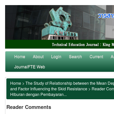
Home
About
Login
Search
Current
A
JournalFTE Web
Home
>
The Study of Relationship between the Mean Dep
and Factor Influencing the Skid Resistance
>
Reader Co
Hiburan dengan Pembayaran...
Reader Comments