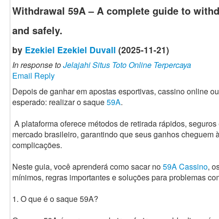
Withdrawal 59A – A complete guide to with
and safely.
by
Ezekiel Ezekiel Duvall
(2025-11-21)
In response to
Jelajahi Situs Toto Online Terpercaya
Email Reply
Depois de ganhar em apostas esportivas, cassino online o
esperado: realizar o saque
59A
.
A plataforma oferece métodos de retirada rápidos, seguros
mercado brasileiro, garantindo que seus ganhos cheguem 
complicações.
Neste guia, você aprenderá como sacar no
59A Cassino
, o
mínimos, regras importantes e soluções para problemas co
1. O que é o saque 59A?