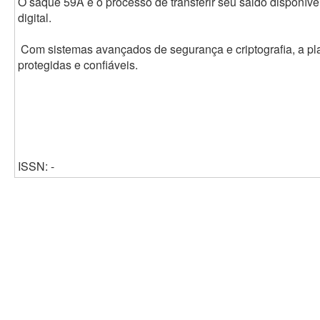
O saque 59A é o processo de transferir seu saldo disponível
digital.
Com sistemas avançados de segurança e criptografia, a pla
protegidas e confiáveis.
ISSN: -