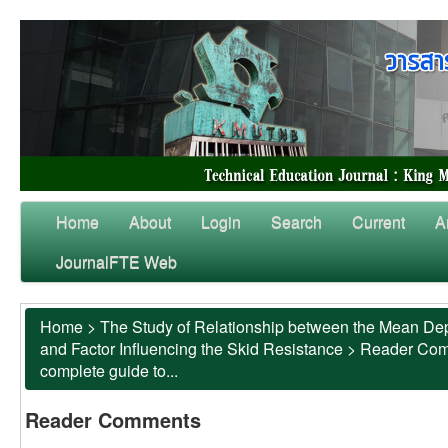
Home
About
Login
Search
Current
A
JournalFTE Web
Home
>
The Study of Relationship between the Mean Dep
and Factor Influencing the Skid Resistance
>
Reader Co
complete guide to...
Reader Comments