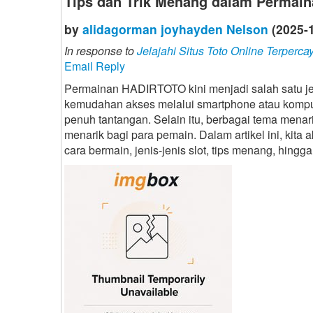
Tips dan Trik Menang dalam Perma
by
alidagorman joyhayden Nelson
(2025-1
In response to
Jelajahi Situs Toto Online Terperca
Email Reply
Permainan HADIRTOTO kini menjadi salah satu jen
kemudahan akses melalui smartphone atau kom
penuh tantangan. Selain itu, berbagai tema mena
menarik bagi para pemain. Dalam artikel ini, kit
cara bermain, jenis-jenis slot, tips menang, hin