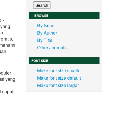
BROWSE
l-
By Issue
 yang
a.
By Author
gratis,
By Title
memahami
Other Journals
dan
FONT SIZE
Make font size smaller
opuler
Make font size default
sif yang
Make font size larger
t dapat