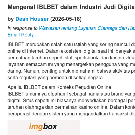
Mengenal IBLBET dalam Industri Judi Digita
by
Dean Houser
(2026-05-18)
In response to
Wawasan tentang Layanan Olahraga dan Kas
Email Reply
IBLBET merupakan salah satu istilah yang sering muncul 
online di internet. Dalam ekosistem digital saat ini, banya
permainan taruhan seperti slot, sportsbook, dan kasino virt
layanan semacam ini yang menargetkan pengguna yang men
daring. Namun, penting untuk memahami bahwa aktivitas perj
serta regulasi yang berbeda di setiap negara.
Apa Itu IBLBET dalam Konteks Perjudian Online
IBLBET umumnya dipahami sebagai nama atau brand yang d
digital. Situs seperti ini biasanya menyediakan berbagai p
taruhan olahraga dan permainan kasino online. Dalam konte
beroperasi dengan sistem yang mengandalkan transaksi digi