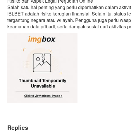
Risiko dan Aspek Legal Perjudian Online
Salah satu hal penting yang perlu diperhatikan dalam aktivi
IBLBET adalah risiko kerugian finansial. Selain itu, status 
tergantung negara atau wilayah. Pengguna juga perlu wasp
keamanan data pribadi, serta dampak sosial dari aktivitas pe
Replies