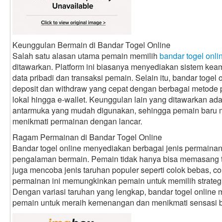
Keunggulan Bermain di Bandar Togel Online
Salah satu alasan utama pemain memilih
bandar togel onli
ditawarkan. Platform ini biasanya menyediakan sistem ke
data pribadi dan transaksi pemain. Selain itu, bandar toge
deposit dan withdraw yang cepat dengan berbagai metode p
lokal hingga e-wallet. Keunggulan lain yang ditawarkan 
antarmuka yang mudah digunakan, sehingga pemain baru
menikmati permainan dengan lancar.
Ragam Permainan di Bandar Togel Online
Bandar togel online menyediakan berbagai jenis permaina
pengalaman bermain. Pemain tidak hanya bisa memasang ta
juga mencoba jenis taruhan populer seperti colok bebas, 
permainan ini memungkinkan pemain untuk memilih strateg
Dengan variasi taruhan yang lengkap, bandar togel online
pemain untuk meraih kemenangan dan menikmati sensasi b