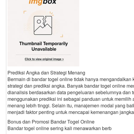
Prediksi Angka dan Strategi Menang
Bermain di bandar togel online tidak hanya mengandalkan 
strategi dan prediksi angka. Banyak bandar togel online me
dianalisis berdasarkan data pengeluaran sebelumnya dan 
menggunakan prediksi ini sebagai panduan untuk memilih
menang lebih tinggi. Selain itu, manajemen modal yang bai
menjadi faktor penting untuk mencapai kemenangan jangka
Bonus dan Promosi Bandar Togel Online
Bandar togel online sering kali menawarkan berb