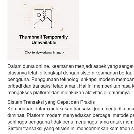
Dalam dunia online, keamanan menjadi aspek yang sangat p
biasanya telah dilengkapi dengan sistem keamanan berlapis
pengguna. Penggunaan teknologi enkripsi modern memban
pribadi dan transaksi tetap aman. Hal ini memberikan rasa
mengakses platform dan melakukan aktivitas di dalamnya.
Sistem Transaksi yang Cepat dan Praktis
Kemudahan dalam melakukan transaksi juga menjadi ala
diminati. Platform modern menyediakan berbagai metode p
sehingga pengguna tidak perlu menunggu lama untuk mem
Sistem transaksi yang efisien ini mencerminkan komitmen s