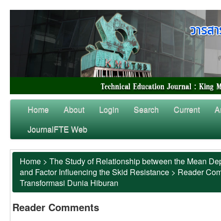
Home
About
Login
Search
Current
A
JournalFTE Web
Home
>
The Study of Relationship between the Mean Dep
and Factor Influencing the Skid Resistance
>
Reader Co
Transformasi Dunia Hiburan
Reader Comments