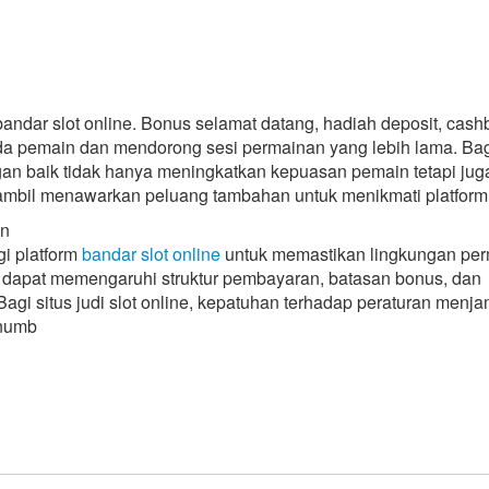
bandar slot online. Bonus selamat datang, hadiah deposit, cash
da pemain dan mendorong sesi permainan yang lebih lama. Bagi
engan baik tidak hanya meningkatkan kepuasan pemain tetapi jug
ambil menawarkan peluang tambahan untuk menikmati platform
an
gi platform
bandar slot online
untuk memastikan lingkungan pe
i dapat memengaruhi struktur pembayaran, batasan bonus, dan
gi situs judi slot online, kepatuhan terhadap peraturan menja
enumb