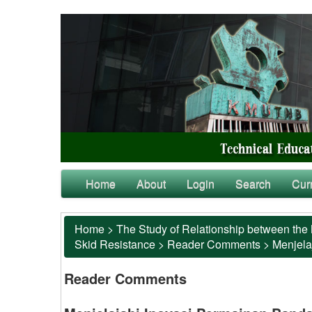
Home
About
Login
Search
Cur
Home
>
The Study of Relationship between the 
Skid Resistance
>
Reader Comments
>
Menjela
Reader Comments