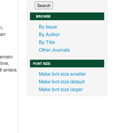
BROWSE
By Issue
n,
dan
By Author
By Title
Other Journals
pemain
line,
FONT SIZE
i antara
Make font size smaller
Make font size default
Make font size larger