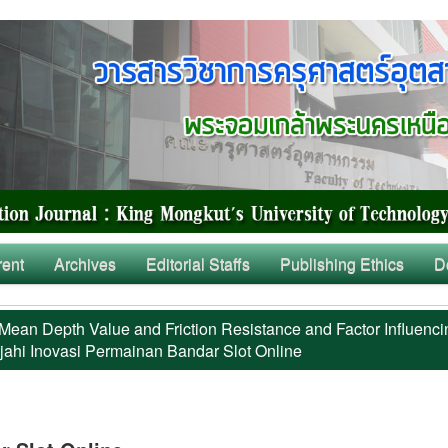
rent
Archives
Editorial Staffs
Publishing Ethics
D
Mean Depth Value and Friction Resistance and Factor Influenci
jahi Inovasi Permainan Bandar Slot Online