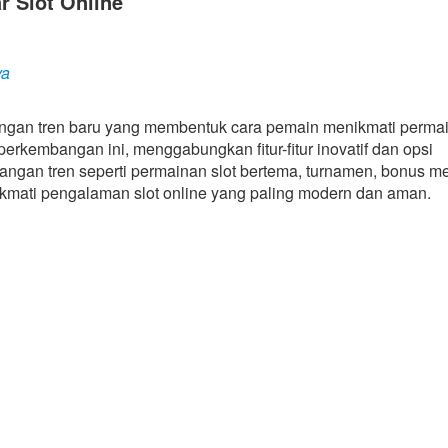
r Slot Online
ya
, dengan tren baru yang membentuk cara pemain menikmati perma
perkembangan ini, menggabungkan fitur-fitur inovatif dan opsi
ngan tren seperti permainan slot bertema, turnamen, bonus me
mati pengalaman slot online yang paling modern dan aman.