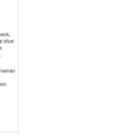
back,
 situs
a
.
rmainan
min