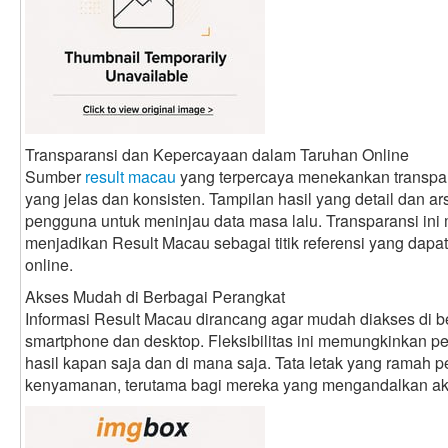
Transparansi dan Kepercayaan dalam Taruhan Online
Sumber
result macau
yang terpercaya menekankan transpar
yang jelas dan konsisten. Tampilan hasil yang detail dan a
pengguna untuk meninjau data masa lalu. Transparansi in
menjadikan Result Macau sebagai titik referensi yang dapa
online.
Akses Mudah di Berbagai Perangkat
Informasi Result Macau dirancang agar mudah diakses di b
smartphone dan desktop. Fleksibilitas ini memungkinkan p
hasil kapan saja dan di mana saja. Tata letak yang rama
kenyamanan, terutama bagi mereka yang mengandalkan aks