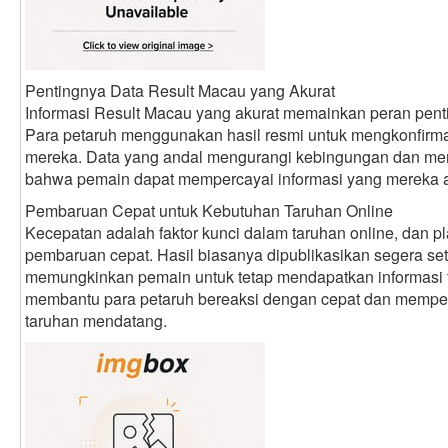
Pentingnya Data Result Macau yang Akurat
Informasi Result Macau yang akurat memainkan peran pentin
Para petaruh menggunakan hasil resmi untuk mengkonfirmas
mereka. Data yang andal mengurangi kebingungan dan m
bahwa pemain dapat mempercayai informasi yang mereka ak
Pembaruan Cepat untuk Kebutuhan Taruhan Online
Kecepatan adalah faktor kunci dalam taruhan online, dan p
pembaruan cepat. Hasil biasanya dipublikasikan segera se
memungkinkan pemain untuk tetap mendapatkan informasi 
membantu para petaruh bereaksi dengan cepat dan mempers
taruhan mendatang.