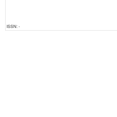
ISSN: -