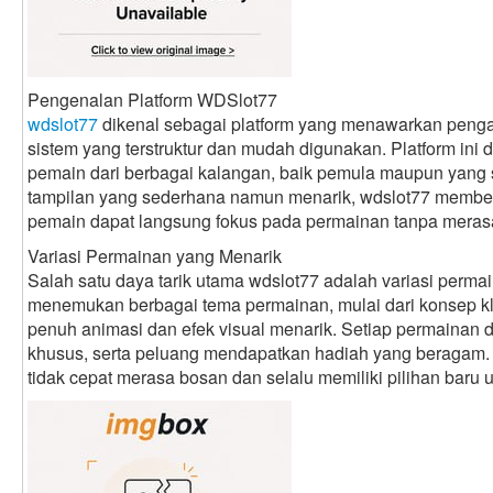
Pengenalan Platform WDSlot77
wdslot77
dikenal sebagai platform yang menawarkan penga
sistem yang terstruktur dan mudah digunakan. Platform in
pemain dari berbagai kalangan, baik pemula maupun yang
tampilan yang sederhana namun menarik, wdslot77 membe
pemain dapat langsung fokus pada permainan tanpa meras
Variasi Permainan yang Menarik
Salah satu daya tarik utama wdslot77 adalah variasi permai
menemukan berbagai tema permainan, mulai dari konsep k
penuh animasi dan efek visual menarik. Setiap permainan d
khusus, serta peluang mendapatkan hadiah yang beragam
tidak cepat merasa bosan dan selalu memiliki pilihan baru u