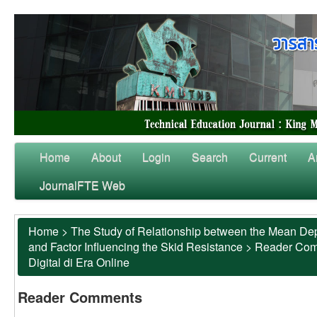
Home
About
Login
Search
Current
A
JournalFTE Web
Home
>
The Study of Relationship between the Mean Dep
and Factor Influencing the Skid Resistance
>
Reader Co
Digital di Era Online
Reader Comments