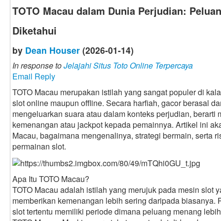
TOTO Macau dalam Dunia Perjudian: Peluan
Diketahui
by
Dean Houser
(2026-01-14)
In response to
Jelajahi Situs Toto Online Terpercaya
Email Reply
TOTO Macau merupakan istilah yang sangat populer di kal
slot online maupun offline. Secara harfiah, gacor berasal da
mengeluarkan suara atau dalam konteks perjudian, berarti 
kemenangan atau jackpot kepada pemainnya. Artikel ini a
Macau, bagaimana mengenalinya, strategi bermain, serta ri
permainan slot.
Apa Itu TOTO Macau?
TOTO Macau adalah istilah yang merujuk pada mesin slot 
memberikan kemenangan lebih sering daripada biasanya.
slot tertentu memiliki periode dimana peluang menang lebih