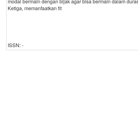
modal bermain dengan bijak agar bisa bermain dalam duras
Ketiga, memanfaatkan fit
ISSN: -