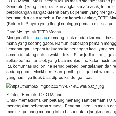
TOTO Macau. Meski secara teknis mesin slot didasarkan
Generator) yang menghasilkan angka secara acak, fenome
perbincangan hangat karena banyak pemain yang mengaku
bermain di mesin tersebut. Dalam konteks online, TOTO Ma
(Return to Player) yang tinggi sehingga pemain merasa pe
Cara Mengenali TOTO Macau
Mengenali
toto macau
memang tidak mudah karena tidak ad
mana yang sedang gacor. Namun, beberapa pemain meng
kemenangan, seperti frekuensi kemenangan kecil yang serin
secara berulang dalam waktu dekat. Situs judi online juga
setiap permainan slot, yang bisa menjadi indikator mesin te
itu, komunitas judi online sering berbagi pengalaman dan
sedang gacor. Meski demikian, penting diingat bahwa mesin
yang hasilnya tidak bisa diprediksi dengan pasti.
Strategi Bermain TOTO Macau
Untuk memaksimalkan peluang menang saat bermain TOTO
menerapkan beberapa strategi. Pertama, memilih mesin de
memiliki peluang menang lebih besar dalam jangka panjang