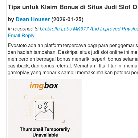
Tips untuk Klaim Bonus di Situs Judi Slot O
by
Dean Houser
(2026-01-25)
In response to
Umbrella Labs MK677 And Improved Physica
Email Reply
Evostoto adalah platform terpercaya bagi para penggemar s
dan hadiah tambahan. Deskripsi situs judi slot online ini 
memperoleh berbagai bonus menarik, seperti bonus selamat
cashback, dan bonus referral. Memahami fitur-fitur ini me
gameplay yang menarik sambil memaksimalkan potensi pen