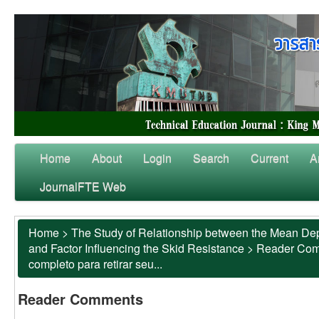
Home
About
Login
Search
Current
A
JournalFTE Web
Home
>
The Study of Relationship between the Mean Dep
and Factor Influencing the Skid Resistance
>
Reader Co
completo para retirar seu...
Reader Comments