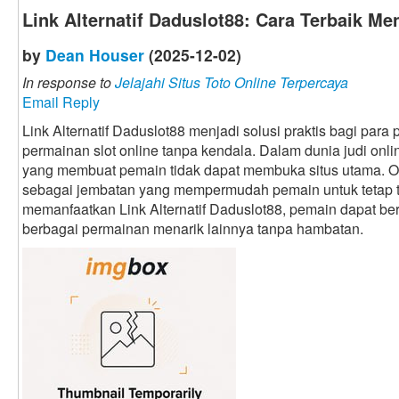
Link Alternatif Daduslot88: Cara Terbaik Men
by
Dean Houser
(2025-12-02)
In response to
Jelajahi Situs Toto Online Terpercaya
Email Reply
Link Alternatif Daduslot88 menjadi solusi praktis bagi par
permainan slot online tanpa kendala. Dalam dunia judi onlin
yang membuat pemain tidak dapat membuka situs utama. Oleh 
sebagai jembatan yang mempermudah pemain untuk tetap 
memanfaatkan Link Alternatif Daduslot88, pemain dapat berm
berbagai permainan menarik lainnya tanpa hambatan.