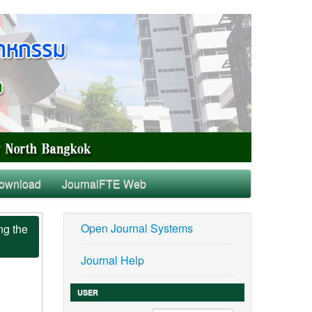
ownload
JournalFTE Web
Open Journal Systems
ng the
Journal Help
USER