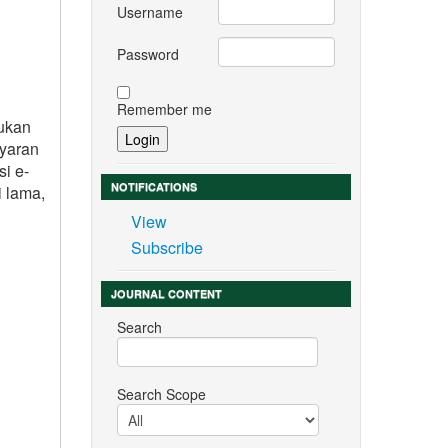
Username
Password
Remember me
kukan
ayaran
i e-
NOTIFICATIONS
i lama,
View
Subscribe
JOURNAL CONTENT
Search
Search Scope