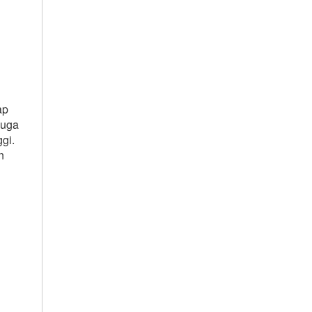
ap
juga
gi.
n