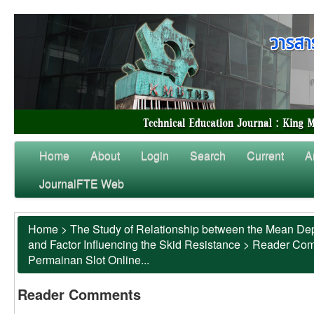
Home
About
Login
Search
Current
A
JournalFTE Web
Home
>
The Study of Relationship between the Mean Dep
and Factor Influencing the Skid Resistance
>
Reader Co
Permainan Slot Online...
Reader Comments