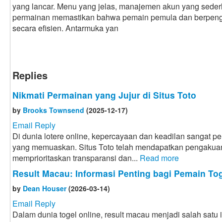
yang lancar. Menu yang jelas, manajemen akun yang sede
permainan memastikan bahwa pemain pemula dan berpenga
secara efisien. Antarmuka yan
Replies
Nikmati Permainan yang Jujur di Situs Toto
by
Brooks Townsend
(2025-12-17)
Email Reply
Di dunia lotere online, kepercayaan dan keadilan sangat 
yang memuaskan. Situs Toto telah mendapatkan pengakuan
memprioritaskan transparansi dan...
Read more
Result Macau: Informasi Penting bagi Pemain Tog
by
Dean Houser
(2026-03-14)
Email Reply
Dalam dunia togel online, result macau menjadi salah satu 