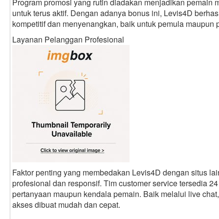
Program promosi yang rutin diadakan menjadikan pemain me
untuk terus aktif. Dengan adanya bonus ini, Levis4D berhas
kompetitif dan menyenangkan, baik untuk pemula maupun
Layanan Pelanggan Profesional
Faktor penting yang membedakan Levis4D dengan situs la
profesional dan responsif. Tim customer service tersedia 2
pertanyaan maupun kendala pemain. Baik melalui live chat
akses dibuat mudah dan cepat.