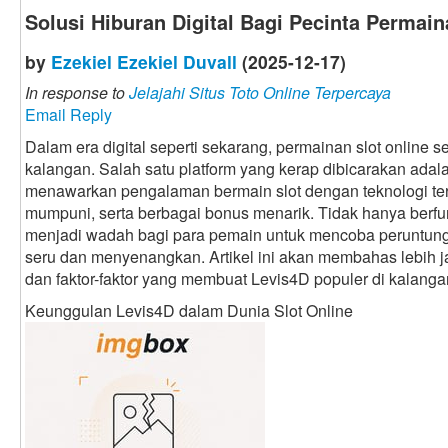
Solusi Hiburan Digital Bagi Pecinta Permain
by
Ezekiel Ezekiel Duvall
(2025-12-17)
In response to
Jelajahi Situs Toto Online Terpercaya
Email Reply
Dalam era digital seperti sekarang, permainan slot online s
kalangan. Salah satu platform yang kerap dibicarakan adal
menawarkan pengalaman bermain slot dengan teknologi ter
mumpuni, serta berbagai bonus menarik. Tidak hanya berfung
menjadi wadah bagi para pemain untuk mencoba peruntung
seru dan menyenangkan. Artikel ini akan membahas lebih j
dan faktor-faktor yang membuat Levis4D populer di kalanga
Keunggulan Levis4D dalam Dunia Slot Online