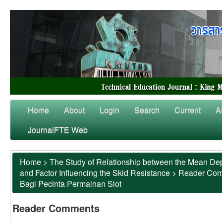
Home
About
Login
Search
Current
A
JournalFTE Web
Home
>
The Study of Relationship between the Mean Dep
and Factor Influencing the Skid Resistance
>
Reader Co
Bagi Pecinta Permainan Slot
Reader Comments